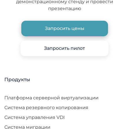
демонстрационному
стенду и провести
презентацию
Запросить цены
Запросить пилот
Продукты
Платформа серверной виртуализации
Система резервного копирования
Система управления VDI
Система миграции