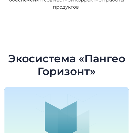
продуктов
Экосистема «Пангео
Горизонт»