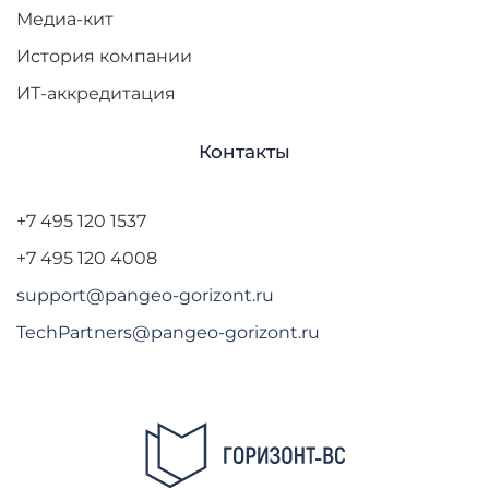
Медиа-кит
История компании
ИТ-аккредитация
Контакты
+7 495 120 1537
+7 495 120 4008
support@pangeo-gorizont.ru
TechPartners@pangeo-gorizont.ru