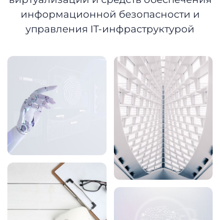
информационной безопасности и
управления IT-инфраструктурой