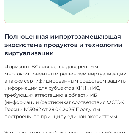
Полноценная импортозамещающая
экосистема продуктов и технологии
виртуализации
«Горизонт-ВС» является доверенным
многокомпонентным решением виртуализации,
а также сертифицированным средством защиты
информации для субъектов КИИ и ИС,
требующих аттестацию в области ИБ
(информации (сертификат соответствия ФСТЭК
России №5062 от 28.04.2026)
Продукты
построены по принципу единой экосистемы.
Это надежные и удобные решения российского