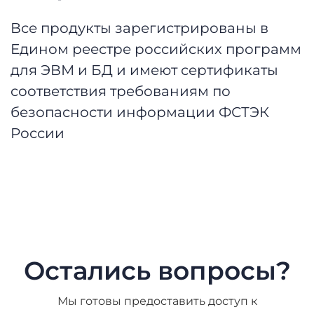
Все продукты зарегистрированы в
Едином реестре российских программ
для ЭВМ и БД и имеют сертификаты
соответствия требованиям по
безопасности информации ФСТЭК
России
Остались вопросы?
Мы готовы предоставить доступ к