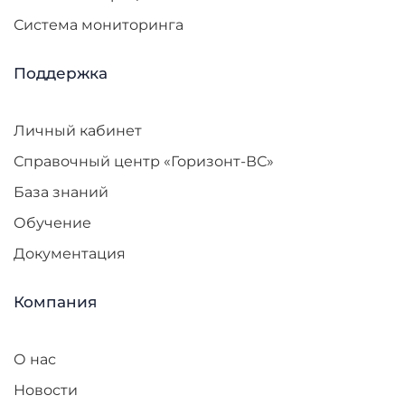
Система мониторинга
Поддержка
Личный кабинет
Справочный центр «Горизонт-ВС»
База знаний
Обучение
Документация
Компания
О нас
Новости