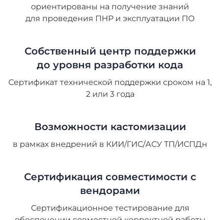
ориентированы на получение знаний
для проведения ПНР и эксплуатации ПО
Собственный центр поддержки
до уровня разработки кода
Сертификат технической поддержки сроком на 1,
2 или 3 года
Возможности кастомизации
в рамках внедрений в КИИ/ГИС/АСУ ТП/ИСПДн
Сертификация совместимости с
вендорами
Сертификационное тестирование для
обеспечении совместной корректной работы