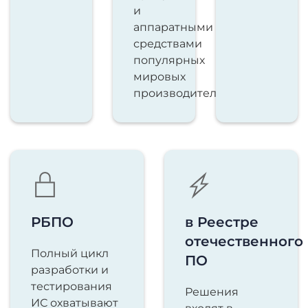
и
аппаратными
средствами
популярных
мировых
производителей
РБПО
в Реестре
отечественного
Полный цикл
ПО
разработки и
тестирования
Решения
ИС охватывают