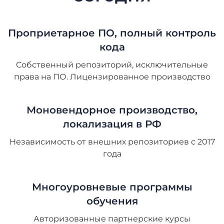
Проприетарное ПО, полный контроль
кода
Собственный репозиторий, исключительные
права на ПО. Лицензированное производство
Моновендорное производство,
локализация в РФ
Независимость от внешних репозиториев с 2017
года
Многоуровневые программы
обучения
Авторизованные партнерские курсы