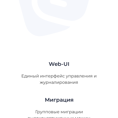
Web-UI
Единый интерфейс управления и
журналирования
Миграция
Групповые миграции