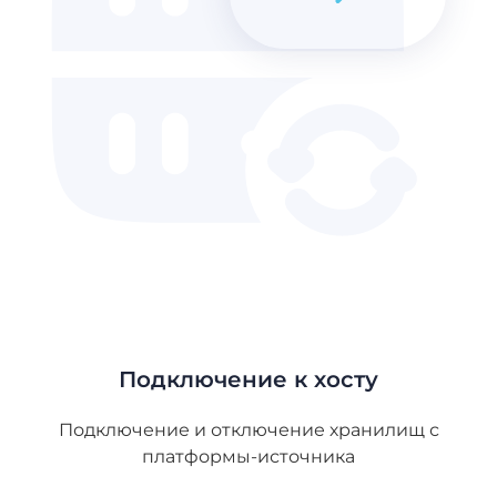
Подключение к хосту
Подключение и отключение хранилищ с
платформы-источника