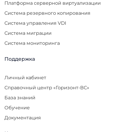
Платформа серверной виртуализации
Система резервного копирования
Система управления VDI
Система миграции
Система мониторинга
Поддержка
Личный кабинет
Справочный центр «Горизонт-ВС»
База знаний
Обучение
Документация