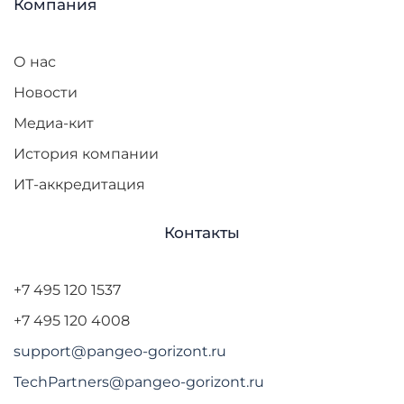
Компания
О нас
Новости
Медиа-кит
История компании
ИТ-аккредитация
Контакты
+7 495 120 1537
+7 495 120 4008
support@pangeo-gorizont.ru
TechPartners@pangeo-gorizont.ru