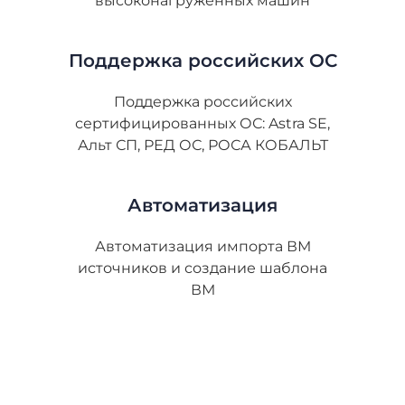
высоконагруженных машин
Поддержка российских ОС
Поддержка российских
сертифицированных ОС: Astra SE,
Альт СП, РЕД ОС, РОСА КОБАЛЬТ
Автоматизация
Автоматизация импорта ВМ
источников и создание шаблона
ВМ