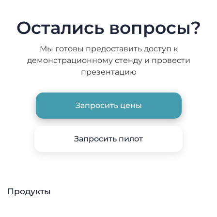
Остались вопросы?
Мы готовы предоставить доступ к
демонстрационному
стенду и провести
презентацию
Запросить цены
Запросить пилот
Продукты