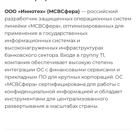
ООО «Иннотех» (МСВСфера)
— российский
разработчик защищенных операционных систем
линейки «МСВСфера», оптимизированных для
применения в государственных
информационных системах и
высоконагруженных инфраструктурах
банковского сектора. Входя в группу Т1,
компания обеспечивает высокую степень
интеграции ОС с финансовыми сервисами и
прикладным ПО для крупных корпораций. ОС
«МСВСфера» сертифицирована для работы с
конфиденциальной информацией и обладает
инструментами для централизованного
развертывания в масштабах страны.