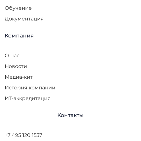
Обучение
Документация
Компания
О нас
Новости
Медиа-кит
История компании
ИТ-аккредитация
Контакты
+7 495 120 1537