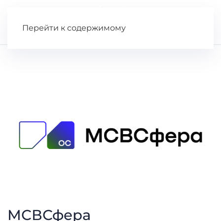
Перейти к содержимому
МСВСфера