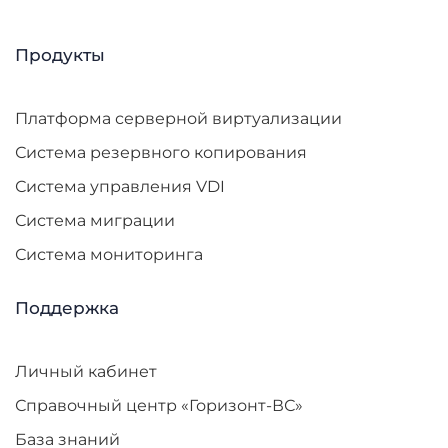
Продукты
Платформа серверной виртуализации
Система резервного копирования
Система управления VDI
Система миграции
Система мониторинга
Поддержка
Личный кабинет
Справочный центр «Горизонт-ВС»
База знаний