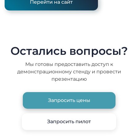
Перейти на сайт
Остались вопросы?
Мы готовы предоставить доступ к
демонстрационному
стенду и провести
презентацию
Запросить цены
Запросить пилот