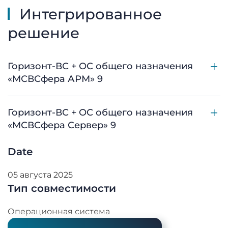
Интегрированное
решение
Горизонт-ВС + ОС общего назначения
«МСВСфера АРМ» 9
Горизонт-ВС + ОС общего назначения
«МСВСфера Сервер» 9
Date
05 августа 2025
Тип совместимости
Операционная система